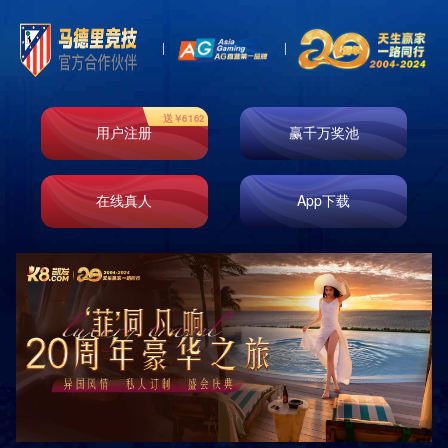
News
新闻资讯